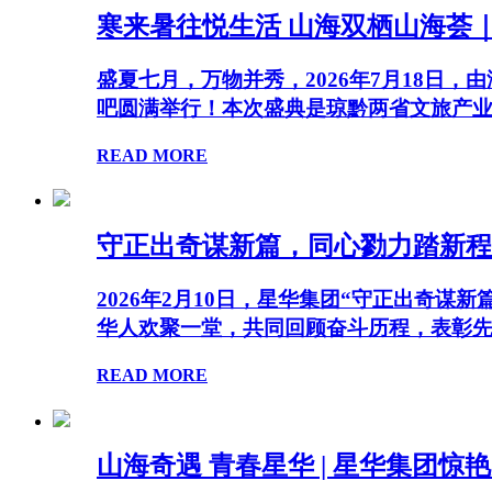
寒来暑往悦生活 山海双栖山海荟｜
盛夏七月，万物并秀，2026年7月18日，
吧圆满举行！本次盛典是琼黔两省文旅产业深
READ MORE
守正出奇谋新篇，同心勠力踏新程 |
2026年2月10日，星华集团“守正出奇谋
华人欢聚一堂，共同回顾奋斗历程，表彰先进
READ MORE
山海奇遇 青春星华 | 星华集团惊艳